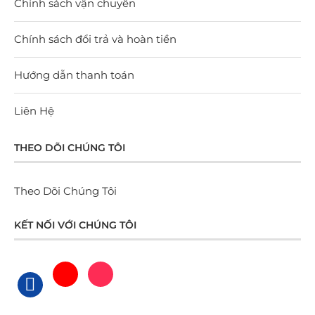
Chính sách vận chuyển
Chính sách đổi trả và hoàn tiền
Hướng dẫn thanh toán
Liên Hệ
THEO DÕI CHÚNG TÔI
Theo Dõi Chúng Tôi
KẾT NỐI VỚI CHÚNG TÔI