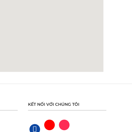
KẾT NỐI VỚI CHÚNG TÔI