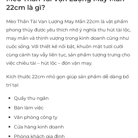
22cm là gì?
Mèo Thần Tài Vạn Lượng May Mắn 22cm là vật phẩm
phong thủy được yêu thích nhờ ý nghĩa thu hút tài lộc,
may mắn và thịnh vượng trong kinh doanh cũng như
cuộc sống. Với thiết kế nổi bật, khuôn mặt tươi cười
cùng cánh tay vẫy liên tục, sản phẩm tượng trưng cho
việc chiêu tài – hút lộc – đón vận may.
Kích thước 22cm nhỏ gọn giúp sản phẩm dễ dàng bố
trí tại:
Quầy thu ngân
Bàn làm việc
Văn phòng công ty
Cửa hàng kinh doanh
Phòng khách gia đình