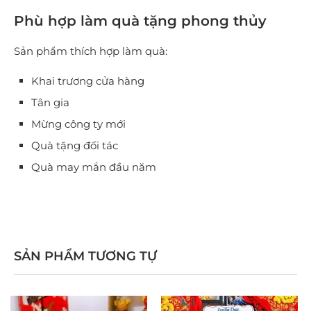
Phù hợp làm quà tặng phong thủy
Sản phẩm thích hợp làm quà:
Khai trương cửa hàng
Tân gia
Mừng công ty mới
Quà tặng đối tác
Quà may mắn đầu năm
SẢN PHẨM TƯƠNG TỰ