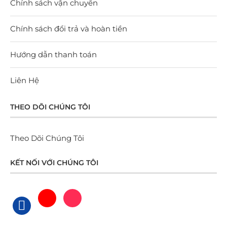
Chính sách vận chuyển
Chính sách đổi trả và hoàn tiền
Hướng dẫn thanh toán
Liên Hệ
THEO DÕI CHÚNG TÔI
Theo Dõi Chúng Tôi
KẾT NỐI VỚI CHÚNG TÔI