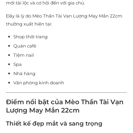
mời tài lộc và cơ hội đến với gia chủ.
Đây là lý do Mèo Thần Tài Vạn Lượng May Mắn 22cm
thường xuất hiện tại:
Shop thời trang
Quán café
Tiệm nail
Spa
Nhà hàng
Văn phòng kinh doanh
Điểm nổi bật của Mèo Thần Tài Vạn
Lượng May Mắn 22cm
Thiết kế đẹp mắt và sang trọng