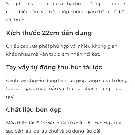
Sản phẩm sở hữu màu sắc hài hòa, đường nét tinh tế
cùng biểu cảm vui tươi giúp không gian thêm nổi bật
và thu hút.
Kích thước 22cm tiện dụng
Chiều cao vừa phải phù hợp với nhiều không gian
khác nhau mà vẫn tạo điểm nhấn nổi bật.
Tay vẫy tự động thu hút tài lộc
Cánh tay chuyển động liên tục giúp tăng sự sinh động,
tạo cảm giác may mắn và thu hút khách hàng hiệu
quả.
Chất liệu bền đẹp
Mèo thần tài được sản xuất từ chất liệu cao cấp, màu
sắc bền lâu, dễ lau chùi và sử dụng lâu dài.