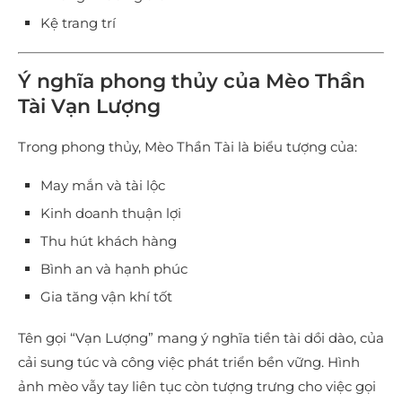
Kệ trang trí
Ý nghĩa phong thủy của Mèo Thần
Tài Vạn Lượng
Trong phong thủy, Mèo Thần Tài là biểu tượng của:
May mắn và tài lộc
Kinh doanh thuận lợi
Thu hút khách hàng
Bình an và hạnh phúc
Gia tăng vận khí tốt
Tên gọi “Vạn Lượng” mang ý nghĩa tiền tài dồi dào, của
cải sung túc và công việc phát triển bền vững. Hình
ảnh mèo vẫy tay liên tục còn tượng trưng cho việc gọi