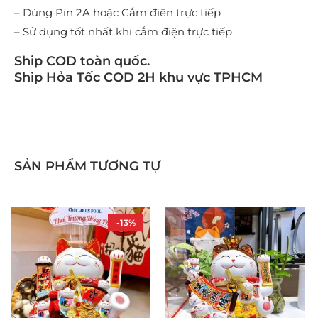
– Dùng Pin 2A hoặc Cắm điện trực tiếp
– Sử dụng tốt nhất khi cắm điện trực tiếp
Ship COD toàn quốc.
Ship Hỏa Tốc COD 2H khu vực TPHCM
SẢN PHẨM TƯƠNG TỰ
-13%