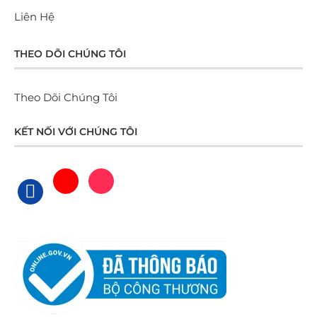
Liên Hệ
THEO DÕI CHÚNG TÔI
Theo Dõi Chúng Tôi
KẾT NỐI VỚI CHÚNG TÔI