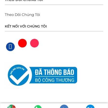
Theo Dõi Chúng Tôi
KẾT NỐI VỚI CHÚNG TÔI