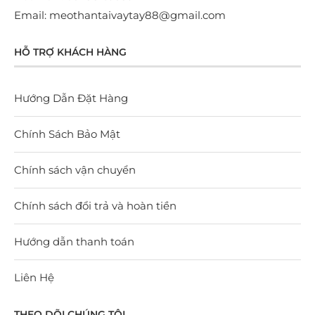
Email: meothantaivaytay88@gmail.com
HỖ TRỢ KHÁCH HÀNG
Hướng Dẫn Đặt Hàng
Chính Sách Bảo Mật
Chính sách vận chuyển
Chính sách đổi trả và hoàn tiền
Hướng dẫn thanh toán
Liên Hệ
THEO DÕI CHÚNG TÔI