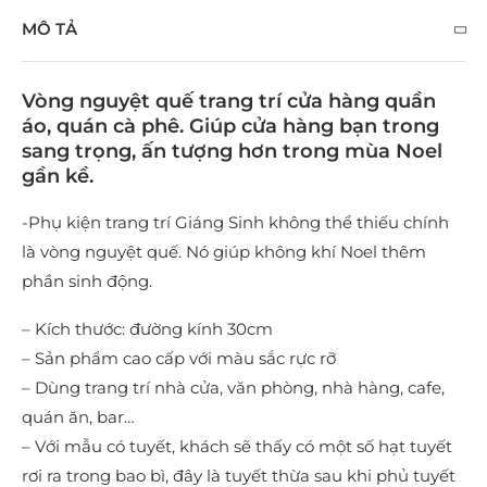
MÔ TẢ
Vòng nguyệt quế trang trí cửa hàng quần
áo, quán cà phê. Giúp cửa hàng bạn trong
sang trọng, ấn tượng hơn trong mùa Noel
gần kề.
-Phụ kiện trang trí Giáng Sinh không thể thiếu chính
là vòng nguyệt quế. Nó giúp không khí Noel thêm
phần sinh động.
– Kích thước: đường kính 30cm
– Sản phẩm cao cấp với màu sắc rực rỡ
– Dùng trang trí nhà cửa, văn phòng, nhà hàng, cafe,
quán ăn, bar…
– Với mẫu có tuyết, khách sẽ thấy có một số hạt tuyết
rơi ra trong bao bì, đây là tuyết thừa sau khi phủ tuyết