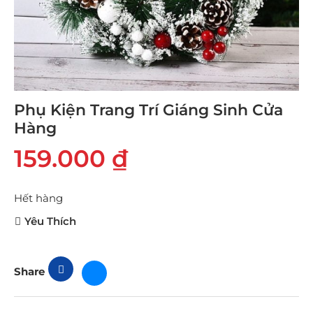
Phụ Kiện Trang Trí Giáng Sinh Cửa
Hàng
159.000
₫
Hết hàng
Yêu Thích
Share