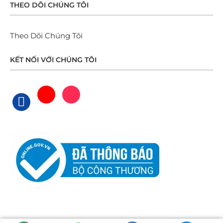
THEO DÕI CHÚNG TÔI
Theo Dõi Chúng Tôi
KẾT NỐI VỚI CHÚNG TÔI