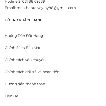
Hotline 2: 03788 69389
Email: meothantaivaytay88@gmail.com
HỖ TRỢ KHÁCH HÀNG
Hướng Dẫn Đặt Hàng
Chính Sách Bảo Mật
Chính sách vận chuyển
Chính sách đổi trả và hoàn tiền
Hướng dẫn thanh toán
Liên Hệ