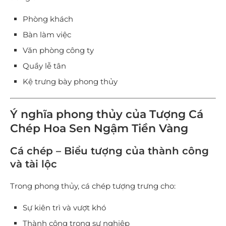
Phòng khách
Bàn làm việc
Văn phòng công ty
Quầy lễ tân
Kệ trưng bày phong thủy
Ý nghĩa phong thủy của Tượng Cá
Chép Hoa Sen Ngậm Tiền Vàng
Cá chép – Biểu tượng của thành công
và tài lộc
Trong phong thủy, cá chép tượng trưng cho:
Sự kiên trì và vượt khó
Thành công trong sự nghiệp