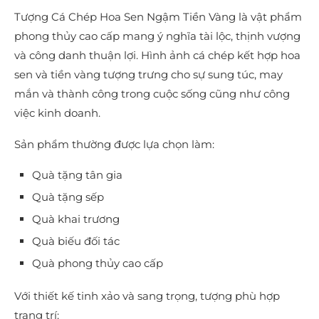
Tượng Cá Chép Hoa Sen Ngậm Tiền Vàng là vật phẩm
phong thủy cao cấp mang ý nghĩa tài lộc, thịnh vượng
và công danh thuận lợi. Hình ảnh cá chép kết hợp hoa
sen và tiền vàng tượng trưng cho sự sung túc, may
mắn và thành công trong cuộc sống cũng như công
việc kinh doanh.
Sản phẩm thường được lựa chọn làm:
Quà tặng tân gia
Quà tặng sếp
Quà khai trương
Quà biếu đối tác
Quà phong thủy cao cấp
Với thiết kế tinh xảo và sang trọng, tượng phù hợp
trang trí: