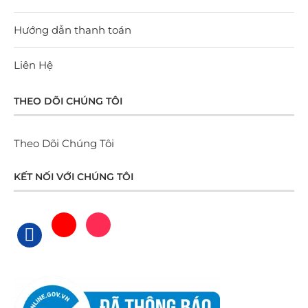
Hướng dẫn thanh toán
Liên Hệ
THEO DÕI CHÚNG TÔI
Theo Dõi Chúng Tôi
KẾT NỐI VỚI CHÚNG TÔI