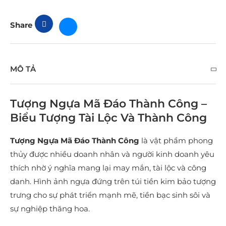
Share
MÔ TẢ
Tượng Ngựa Mã Đáo Thành Công –
Biểu Tượng Tài Lộc Và Thành Công
Tượng Ngựa Mã Đáo Thành Công
là vật phẩm phong
thủy được nhiều doanh nhân và người kinh doanh yêu
thích nhờ ý nghĩa mang lại may mắn, tài lộc và công
danh. Hình ảnh ngựa đứng trên túi tiền kim bảo tượng
trưng cho sự phát triển mạnh mẽ, tiền bạc sinh sôi và
sự nghiệp thăng hoa.