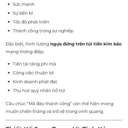
Sức mạnh
Sự bền bỉ
Tốc độ phát triển
Thành công trong sự nghiệp
Đặc biệt, hình tượng
ngựa đứng trên túi tiền kim bảo
mang thông điệp:
Tiền tài tăng phi mã
Công việc thuận lợi
Kinh doanh phát đạt
Thu hút quý nhân hỗ trợ
Câu chúc “Mã đáo thành công” còn thể hiện mong
muốn chiến thắng và trở về trong vinh quang.