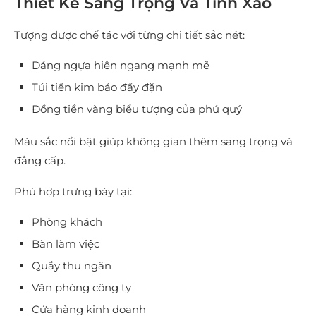
Thiết Kế Sang Trọng Và Tinh Xảo
Tượng được chế tác với từng chi tiết sắc nét:
Dáng ngựa hiên ngang mạnh mẽ
Túi tiền kim bảo đầy đặn
Đồng tiền vàng biểu tượng của phú quý
Màu sắc nổi bật giúp không gian thêm sang trọng và
đẳng cấp.
Phù hợp trưng bày tại:
Phòng khách
Bàn làm việc
Quầy thu ngân
Văn phòng công ty
Cửa hàng kinh doanh