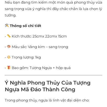
Nếu bạn đang tìm kiếm một món quà phong thủy vừa
sang trọng vừa ý nghĩa thì đây chắc chắn là lựa chọn lý
tưởng.
Thông số chi tiết
•
Kích thước: 25cmx 22cmx 15cm
•
Màu sắc: Vàng kim – sang trọng
•
Trọng lượng: 1kg
•
Bao gồm: Tượng Ngựa + hộp quà
Ý Nghĩa Phong Thủy Của Tượng
Ngựa Mã Đáo Thành Công
Trong phong thủy, ngựa là linh vật đại diện cho: