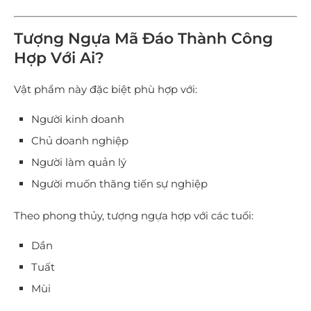
Tượng Ngựa Mã Đáo Thành Công
Hợp Với Ai?
Vật phẩm này đặc biệt phù hợp với:
Người kinh doanh
Chủ doanh nghiệp
Người làm quản lý
Người muốn thăng tiến sự nghiệp
Theo phong thủy, tượng ngựa hợp với các tuổi:
Dần
Tuất
Mùi