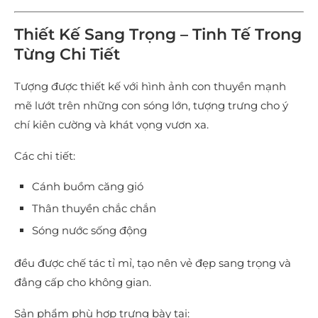
Thiết Kế Sang Trọng – Tinh Tế Trong
Từng Chi Tiết
Tượng được thiết kế với hình ảnh con thuyền mạnh
mẽ lướt trên những con sóng lớn, tượng trưng cho ý
chí kiên cường và khát vọng vươn xa.
Các chi tiết:
Cánh buồm căng gió
Thân thuyền chắc chắn
Sóng nước sống động
đều được chế tác tỉ mỉ, tạo nên vẻ đẹp sang trọng và
đẳng cấp cho không gian.
Sản phẩm phù hợp trưng bày tại: