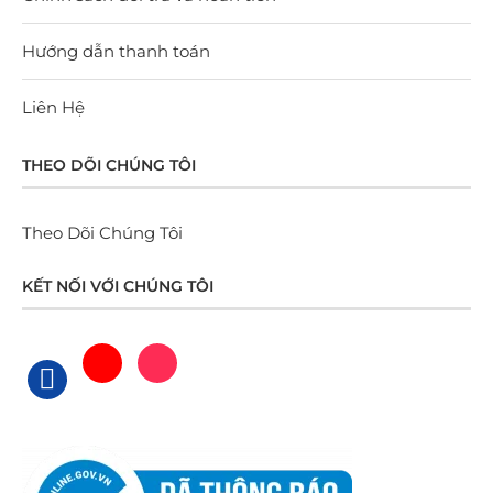
Hướng dẫn thanh toán
Liên Hệ
THEO DÕI CHÚNG TÔI
Theo Dõi Chúng Tôi
KẾT NỐI VỚI CHÚNG TÔI