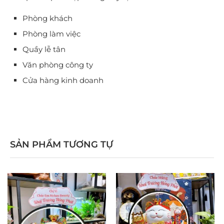
Phòng khách
Phòng làm việc
Quầy lễ tân
Văn phòng công ty
Cửa hàng kinh doanh
SẢN PHẨM TƯƠNG TỰ