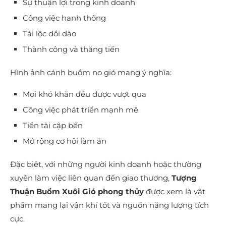
Sự thuận lợi trong kinh doanh
Công việc hanh thông
Tài lộc dồi dào
Thành công và thăng tiến
Hình ảnh cánh buồm no gió mang ý nghĩa:
Mọi khó khăn đều được vượt qua
Công việc phát triển mạnh mẽ
Tiền tài cập bến
Mở rộng cơ hội làm ăn
Đặc biệt, với những người kinh doanh hoặc thường
xuyên làm việc liên quan đến giao thương,
Tượng
Thuận Buồm Xuôi Gió phong thủy
được xem là vật
phẩm mang lại vận khí tốt và nguồn năng lượng tích
cực.