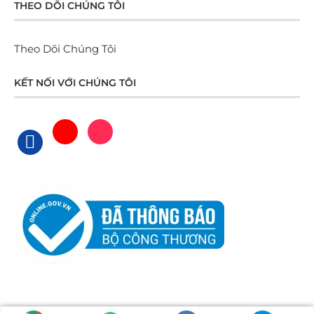
THEO DÕI CHÚNG TÔI
Theo Dõi Chúng Tôi
KẾT NỐI VỚI CHÚNG TÔI