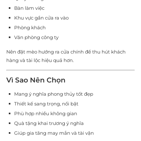
Bàn làm việc
Khu vực gần cửa ra vào
Phòng khách
Văn phòng công ty
Nên đặt mèo hướng ra cửa chính để thu hút khách
hàng và tài lộc hiệu quả hơn.
Vì Sao Nên Chọn
Mang ý nghĩa phong thủy tốt đẹp
Thiết kế sang trọng, nổi bật
Phù hợp nhiều không gian
Quà tặng khai trương ý nghĩa
Giúp gia tăng may mắn và tài vận