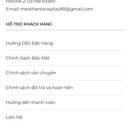
Hotline 2: 03788 69389
Email: meothantaivaytay88@gmail.com
HỖ TRỢ KHÁCH HÀNG
Hướng Dẫn Đặt Hàng
Chính Sách Bảo Mật
Chính sách vận chuyển
Chính sách đổi trả và hoàn tiền
Hướng dẫn thanh toán
Liên Hệ