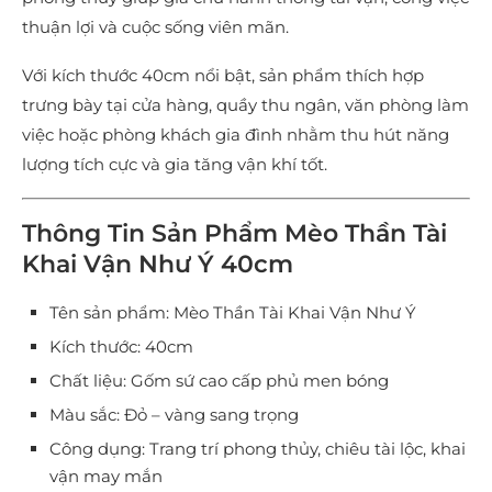
thuận lợi và cuộc sống viên mãn.
Với kích thước 40cm nổi bật, sản phẩm thích hợp
trưng bày tại cửa hàng, quầy thu ngân, văn phòng làm
việc hoặc phòng khách gia đình nhằm thu hút năng
lượng tích cực và gia tăng vận khí tốt.
Thông Tin Sản Phẩm Mèo Thần Tài
Khai Vận Như Ý 40cm
Tên sản phẩm: Mèo Thần Tài Khai Vận Như Ý
Kích thước: 40cm
Chất liệu: Gốm sứ cao cấp phủ men bóng
Màu sắc: Đỏ – vàng sang trọng
Công dụng: Trang trí phong thủy, chiêu tài lộc, khai
vận may mắn