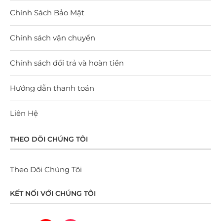
Chính Sách Bảo Mật
Chính sách vận chuyển
Chính sách đổi trả và hoàn tiền
Hướng dẫn thanh toán
Liên Hệ
THEO DÕI CHÚNG TÔI
Theo Dõi Chúng Tôi
KẾT NỐI VỚI CHÚNG TÔI