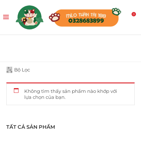
0
Bộ Lọc
Không tìm thấy sản phẩm nào khớp với
lựa chọn của bạn.
TẤT CẢ SẢN PHẨM