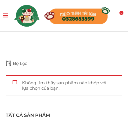
0
Bộ Lọc
Không tìm thấy sản phẩm nào khớp với
lựa chọn của bạn.
TẤT CẢ SẢN PHẨM