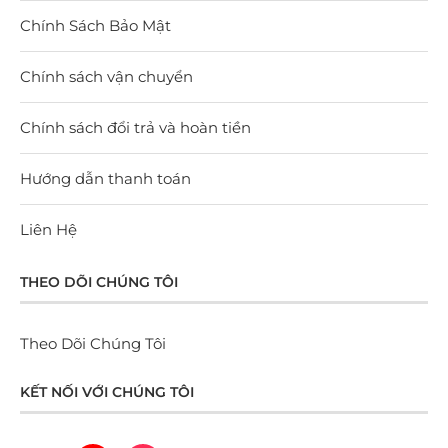
Chính Sách Bảo Mật
Chính sách vận chuyển
Chính sách đổi trả và hoàn tiền
Hướng dẫn thanh toán
Liên Hệ
THEO DÕI CHÚNG TÔI
Theo Dõi Chúng Tôi
KẾT NỐI VỚI CHÚNG TÔI